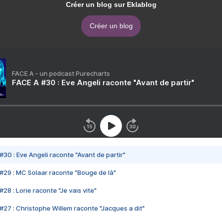
Créer un blog sur Eklablog
Créer un blog
FACE A - un podcast Purecharts
FACE A #30 : Eve Angeli raconte "Avant de partir"
#30 : Eve Angeli raconte "Avant de partir"
#29 : MC Solaar raconte "Bouge de là"
28 : Lorie raconte "Je vais vite"
#27 : Christophe Willem raconte "Jacques a dit"