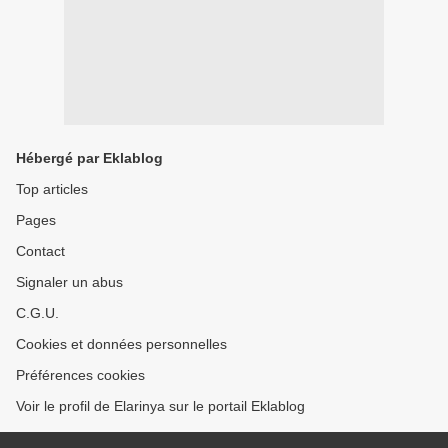
Hébergé par Eklablog
Top articles
Pages
Contact
Signaler un abus
C.G.U.
Cookies et données personnelles
Préférences cookies
Voir le profil de Elarinya sur le portail Eklablog