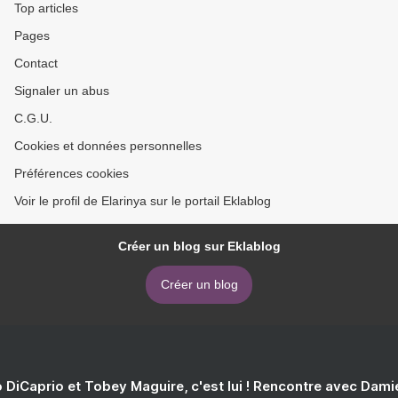
Top articles
Pages
Contact
Signaler un abus
C.G.U.
Cookies et données personnelles
Préférences cookies
Voir le profil de Elarinya sur le portail Eklablog
Créer un blog sur Eklablog
Créer un blog
 DiCaprio et Tobey Maguire, c'est lui ! Rencontre avec Dam