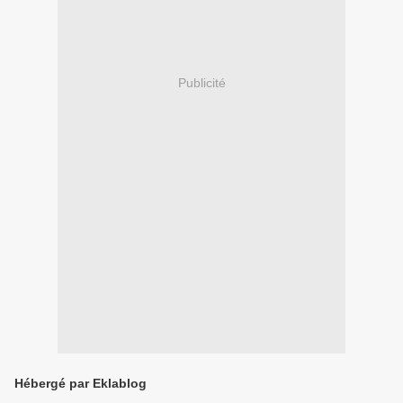
Publicité
Hébergé par Eklablog