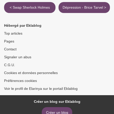
< Swap Sherlock Holmes
Dépression - Brice Tarvel >
Hébergé par Eklablog
Top articles
Pages
Contact
Signaler un abus
C.G.U.
Cookies et données personnelles
Préférences cookies
Voir le profil de Elarinya sur le portail Eklablog
Créer un blog sur Eklablog
Créer un blog