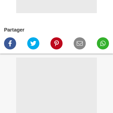
Partager