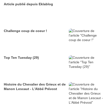
Article publié depuis Eklablog
Challenge coup de coeur !
Top Ten Tuesday (29)
Histoire du Chevalier des Grieux et de
Manon Lescaut - L'Abbé Prévost