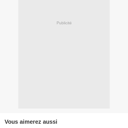
Publicité
Vous aimerez aussi