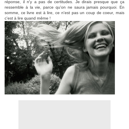
réponse, il n'y a pas de certitudes. Je dirais presque que ça
ressemble à la vie, parce qu'on ne saura jamais pourquoi. En
somme, ce livre est à lire, ce n'est pas un coup de coeur, mais
c'est à lire quand même !