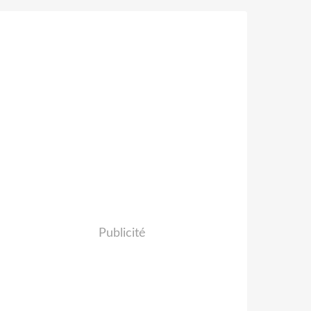
Publicité