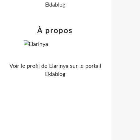
Eklablog
À propos
Voir le profil de
Elarinya
sur le portail
Eklablog