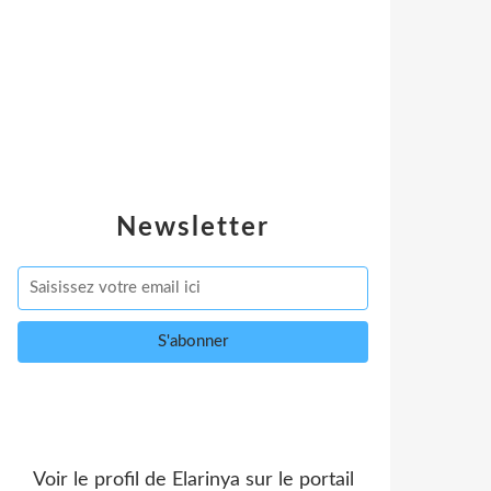
Newsletter
Voir le profil de
Elarinya
sur le portail