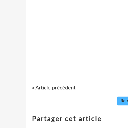
« Article précédent
Reto
Partager cet article