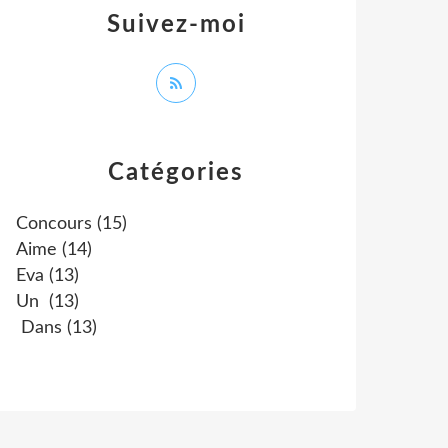
Suivez-moi
Catégories
Concours
(15)
Aime
(14)
Eva
(13)
Un
(13)
Dans
(13)