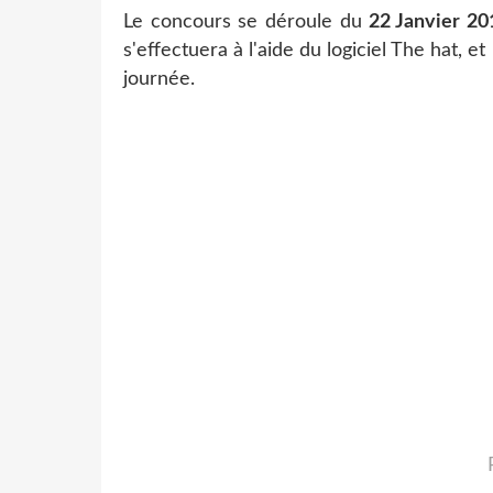
Le concours se déroule du
22 Janvier 20
s'effectuera à l'aide du logiciel The hat, 
journée.