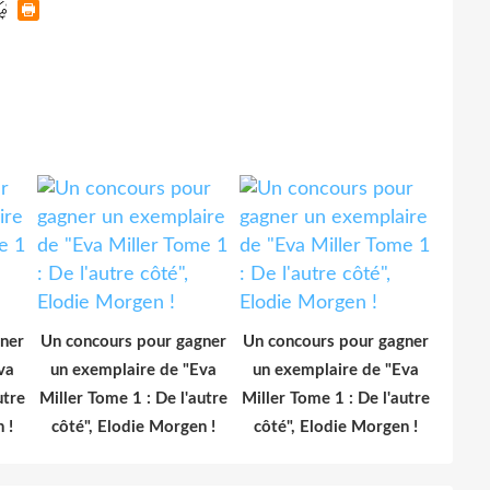
ner
Un concours pour gagner
Un concours pour gagner
va
un exemplaire de "Eva
un exemplaire de "Eva
utre
Miller Tome 1 : De l'autre
Miller Tome 1 : De l'autre
 !
côté", Elodie Morgen !
côté", Elodie Morgen !