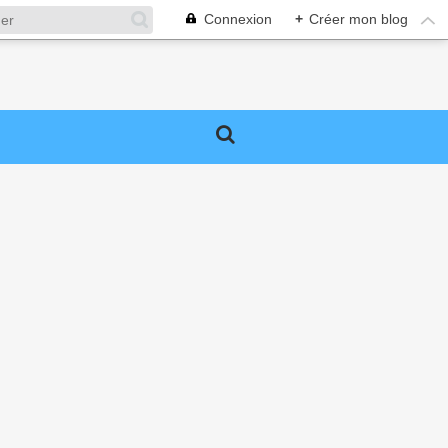
Connexion
+
Créer mon blog