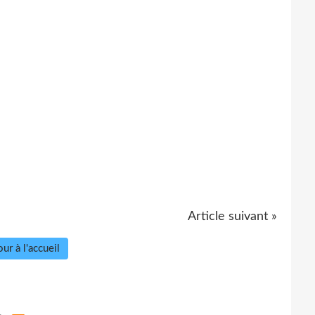
Article suivant »
ur à l'accueil