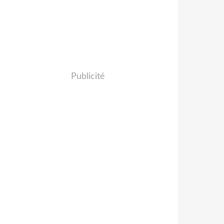
Publicité