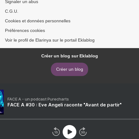
Signaler un abus
C.G.U.
Cookies et données personnelles
Préférences cookies
Voir le profil de Elarinya sur le portail Eklablog
Créer un blog sur Eklablog
Créer un blog
FACE A - un podcast Purecharts
FACE A #30 : Eve Angeli raconte "Avant de partir"