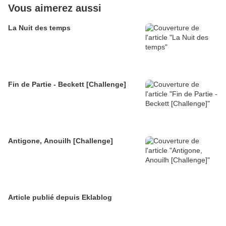
Vous aimerez aussi
La Nuit des temps
Fin de Partie - Beckett [Challenge]
Antigone, Anouilh [Challenge]
Article publié depuis Eklablog